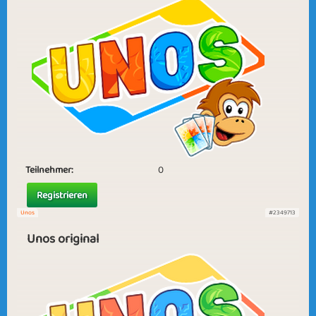
Teilnehmer:
0
Registrieren
Unos
#2349713
Unos original