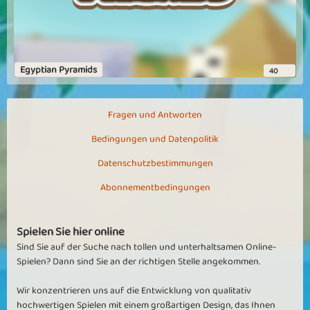
Egyptian Pyramids
40
Fragen und Antworten
Bedingungen und Datenpolitik
Datenschutzbestimmungen
Abonnementbedingungen
Spielen Sie hier online
Sind Sie auf der Suche nach tollen und unterhaltsamen Online-
Spielen? Dann sind Sie an der richtigen Stelle angekommen.
Wir konzentrieren uns auf die Entwicklung von qualitativ
hochwertigen Spielen mit einem großartigen Design, das Ihnen