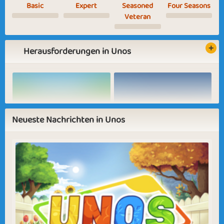
Basic
Expert
Seasoned
Four Seasons
Veteran
Herausforderungen in Unos
Hot Mess
Summer Evenings
Neueste Nachrichten in Unos
Bonfire at the
Pink Umbrella
Beach