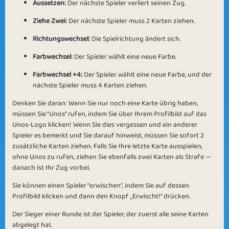
Aussetzen:
Der nächste Spieler verliert seinen Zug.
Ziehe Zwei:
Der nächste Spieler muss 2 Karten ziehen.
Richtungswechsel:
Die Spielrichtung ändert sich.
Farbwechsel:
Der Spieler wählt eine neue Farbe.
Farbwechsel +4:
Der Spieler wählt eine neue Farbe, und der
nächste Spieler muss 4 Karten ziehen.
Denken Sie daran: Wenn Sie nur noch eine Karte übrig haben,
müssen Sie “Unos” rufen, indem Sie über Ihrem Profilbild auf das
Unos-Logo klicken! Wenn Sie dies vergessen und ein anderer
Spieler es bemerkt und Sie darauf hinweist, müssen Sie sofort 2
zusätzliche Karten ziehen. Falls Sie Ihre letzte Karte ausspielen,
ohne Unos zu rufen, ziehen Sie ebenfalls zwei Karten als Strafe —
danach ist Ihr Zug vorbei.
Sie können einen Spieler “erwischen”, indem Sie auf dessen
Profilbild klicken und dann den Knopf „Erwischt!” drücken.
Der Sieger einer Runde ist der Spieler, der zuerst alle seine Karten
abgelegt hat.