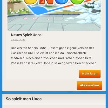
Heavenly Spot
Megadog 2
Neues Spiel: Unos!
7. Nov, 2025
Das Warten hat ein Ende - unsere ganz eigene Version des
klassischen UNO-Spiels ist endlich da - einschließlich
Fireplace
Year 2026
Medaillen! Nach einer fröhlichen und farbenfrohen Beta-
Phase kannst du jetzt Unos in seiner ganzen Pracht erleben....
Mehr lesen
Alle einsehen
Ho Ho Ho
Darker Days
So spielt man Unos