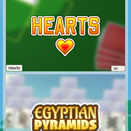
Hearts
40