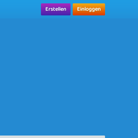
Erstellen
Einloggen