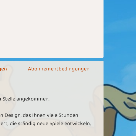
gen
Abonnementbedingungen
en Stelle angekommen.
n Design, das Ihnen viele Stunden
rt, die ständig neue Spiele entwickeln,