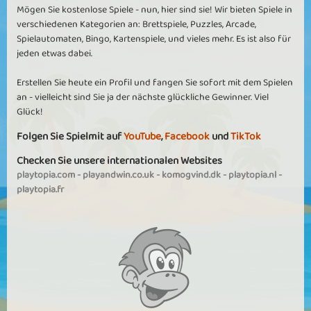
Mögen Sie kostenlose Spiele - nun, hier sind sie! Wir bieten Spiele in
verschiedenen Kategorien an: Brettspiele, Puzzles, Arcade,
Spielautomaten, Bingo, Kartenspiele, und vieles mehr. Es ist also für
jeden etwas dabei.
Erstellen Sie heute ein Profil und fangen Sie sofort mit dem Spielen
an - vielleicht sind Sie ja der nächste glückliche Gewinner. Viel
Glück!
Folgen Sie Spielmit auf
YouTube
,
Facebook
und
TikTok
Checken Sie unsere internationalen Websites
playtopia.com
-
playandwin.co.uk
-
komogvind.dk
-
playtopia.nl
-
playtopia.fr