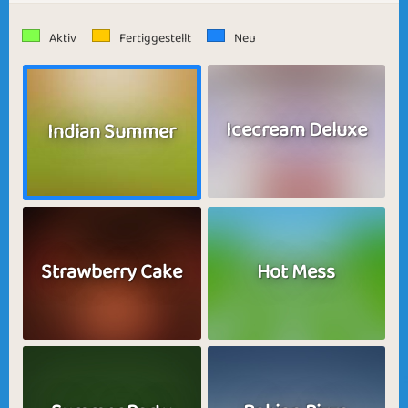
Aktiv
Fertiggestellt
Neu
Icecream Deluxe
Indian Summer
Strawberry Cake
Hot Mess