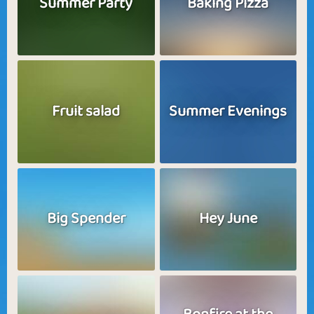
Summer Party
Baking Pizza
Fruit salad
Summer Evenings
Big Spender
Hey June