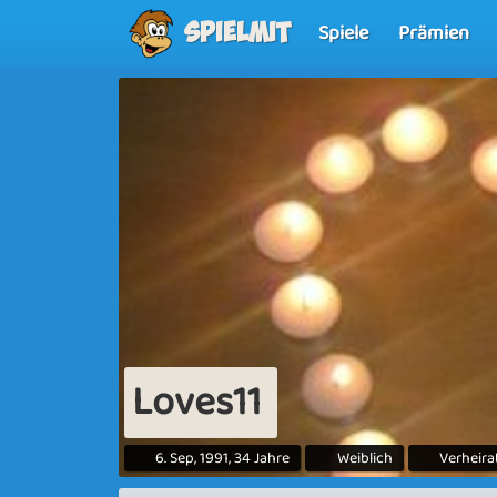
Spiele
Prämien
Spielmit
Loves11
6. Sep, 1991, 34 Jahre
Weiblich
Verheira