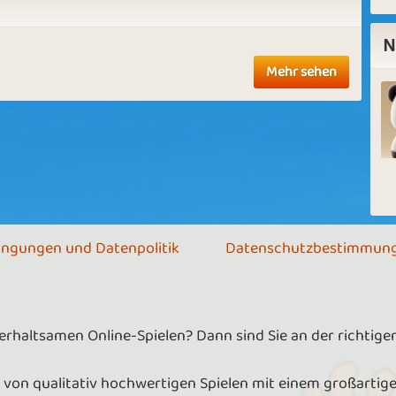
N
Mehr sehen
ingungen und Datenpolitik
Datenschutzbestimmun
terhaltsamen Online-Spielen? Dann sind Sie an der richtig
 von qualitativ hochwertigen Spielen mit einem großartige