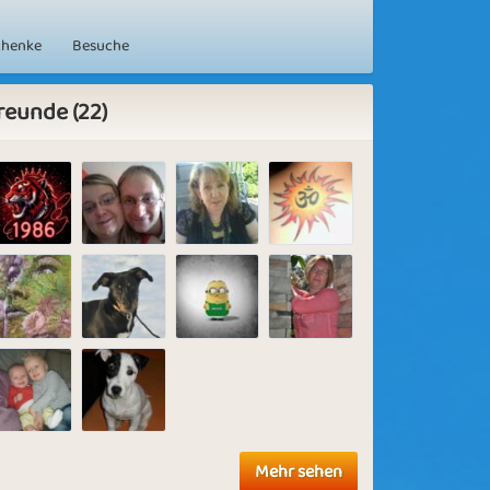
chenke
Besuche
reunde (22)
Mehr sehen