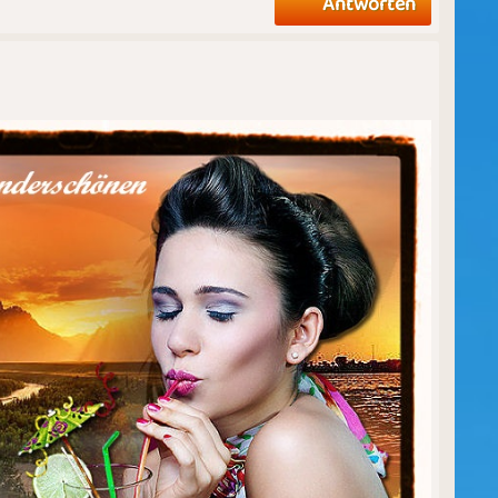
Antworten