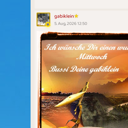
gabiklein
5. Aug, 2026 12:50