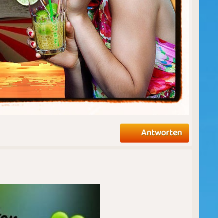
Antworten