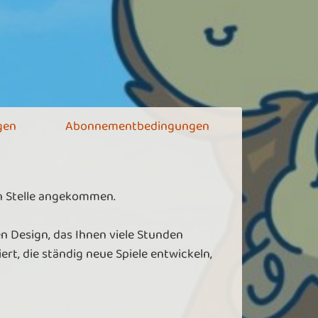
gen
Abonnementbedingungen
en Stelle angekommen.
n Design, das Ihnen viele Stunden
rt, die ständig neue Spiele entwickeln,