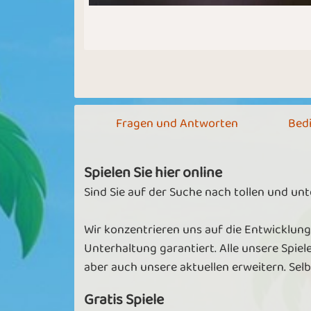
Fragen und Antworten
Bed
Spielen Sie hier online
Sind Sie auf der Suche nach tollen und un
Wir konzentrieren uns auf die Entwicklung
Unterhaltung garantiert. Alle unsere Spiel
aber auch unsere aktuellen erweitern. Se
Gratis Spiele