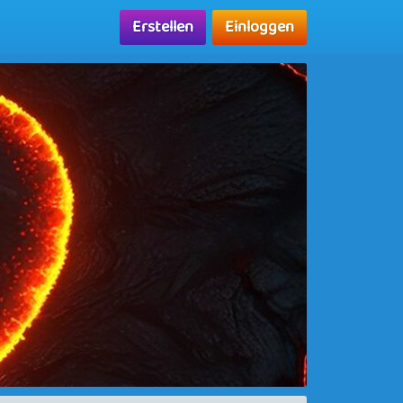
Erstellen
Einloggen