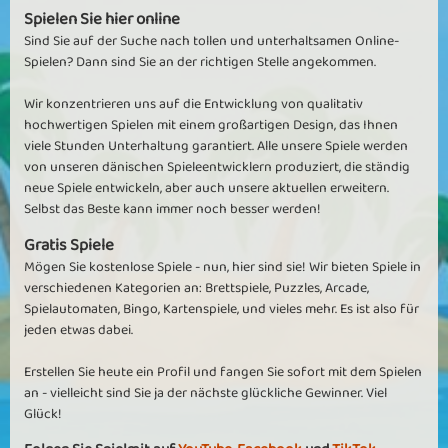
Spielen Sie hier online
Sind Sie auf der Suche nach tollen und unterhaltsamen Online-
Spielen? Dann sind Sie an der richtigen Stelle angekommen.
Wir konzentrieren uns auf die Entwicklung von qualitativ
hochwertigen Spielen mit einem großartigen Design, das Ihnen
viele Stunden Unterhaltung garantiert. Alle unsere Spiele werden
von unseren dänischen Spieleentwicklern produziert, die ständig
neue Spiele entwickeln, aber auch unsere aktuellen erweitern.
Selbst das Beste kann immer noch besser werden!
Gratis Spiele
Mögen Sie kostenlose Spiele - nun, hier sind sie! Wir bieten Spiele in
verschiedenen Kategorien an: Brettspiele, Puzzles, Arcade,
Spielautomaten, Bingo, Kartenspiele, und vieles mehr. Es ist also für
jeden etwas dabei.
Erstellen Sie heute ein Profil und fangen Sie sofort mit dem Spielen
an - vielleicht sind Sie ja der nächste glückliche Gewinner. Viel
Glück!