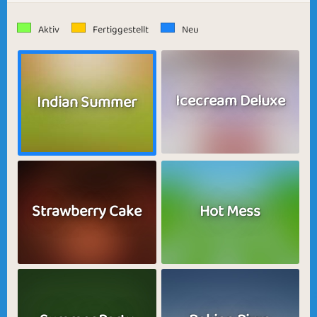
Aktiv
Fertiggestellt
Neu
Icecream Deluxe
Indian Summer
Strawberry Cake
Hot Mess