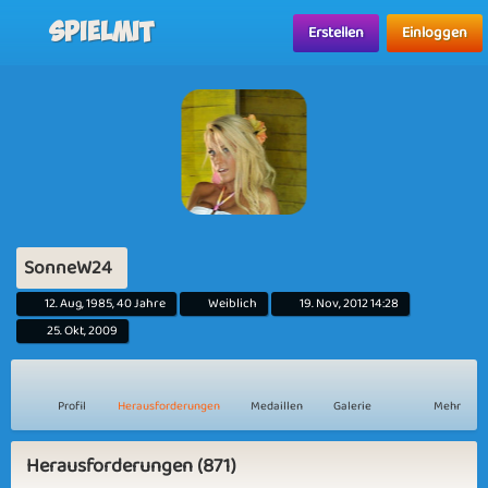
Spielmit
Erstellen
Einloggen
SonneW24
12. Aug, 1985, 40 Jahre
Weiblich
19. Nov, 2012 14:28
25. Okt, 2009
Profil
Herausforderungen
Medaillen
Galerie
Mehr
Herausforderungen (871)