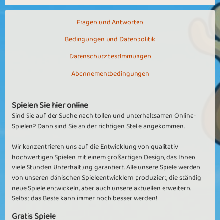
Fragen und Antworten
Bedingungen und Datenpolitik
Datenschutzbestimmungen
Abonnementbedingungen
Spielen Sie hier online
Sind Sie auf der Suche nach tollen und unterhaltsamen Online-
Spielen? Dann sind Sie an der richtigen Stelle angekommen.
Wir konzentrieren uns auf die Entwicklung von qualitativ
hochwertigen Spielen mit einem großartigen Design, das Ihnen
viele Stunden Unterhaltung garantiert. Alle unsere Spiele werden
von unseren dänischen Spieleentwicklern produziert, die ständig
neue Spiele entwickeln, aber auch unsere aktuellen erweitern.
Selbst das Beste kann immer noch besser werden!
Gratis Spiele