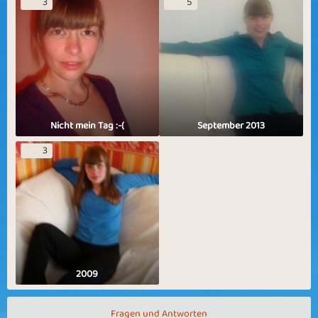
3
5
Nicht mein Tag :-(
September 2013
3
2009
Fragen und Antworten