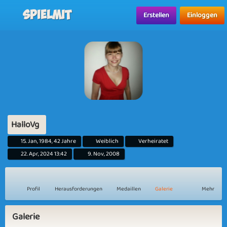
Spielmit
Erstellen
Einloggen
HalloVg
15. Jan, 1984, 42 Jahre
Weiblich
Verheiratet
22. Apr, 2024 13:42
9. Nov, 2008
Profil
Herausforderungen
Medaillen
Galerie
Mehr
Galerie