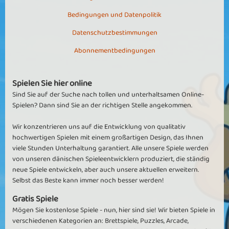
Bedingungen und Datenpolitik
Datenschutzbestimmungen
Abonnementbedingungen
Spielen Sie hier online
Sind Sie auf der Suche nach tollen und unterhaltsamen Online-
Spielen? Dann sind Sie an der richtigen Stelle angekommen.
Wir konzentrieren uns auf die Entwicklung von qualitativ
hochwertigen Spielen mit einem großartigen Design, das Ihnen
viele Stunden Unterhaltung garantiert. Alle unsere Spiele werden
von unseren dänischen Spieleentwicklern produziert, die ständig
neue Spiele entwickeln, aber auch unsere aktuellen erweitern.
Selbst das Beste kann immer noch besser werden!
Gratis Spiele
Mögen Sie kostenlose Spiele - nun, hier sind sie! Wir bieten Spiele in
verschiedenen Kategorien an: Brettspiele, Puzzles, Arcade,