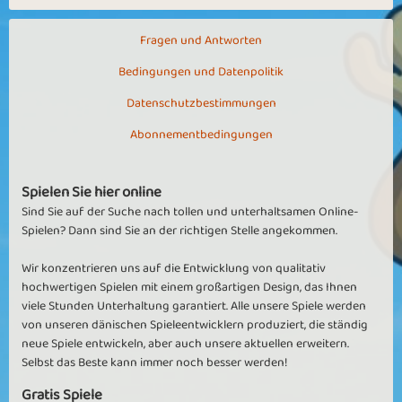
Fragen und Antworten
Bedingungen und Datenpolitik
Datenschutzbestimmungen
Abonnementbedingungen
Spielen Sie hier online
Sind Sie auf der Suche nach tollen und unterhaltsamen Online-
Spielen? Dann sind Sie an der richtigen Stelle angekommen.
Wir konzentrieren uns auf die Entwicklung von qualitativ
hochwertigen Spielen mit einem großartigen Design, das Ihnen
viele Stunden Unterhaltung garantiert. Alle unsere Spiele werden
von unseren dänischen Spieleentwicklern produziert, die ständig
neue Spiele entwickeln, aber auch unsere aktuellen erweitern.
Selbst das Beste kann immer noch besser werden!
Gratis Spiele