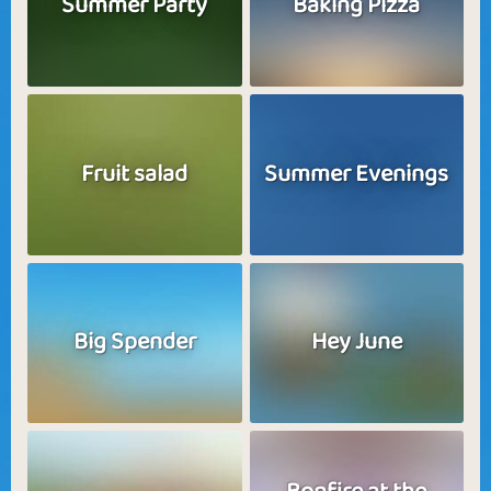
Summer Party
Baking Pizza
Fruit salad
Summer Evenings
Big Spender
Hey June