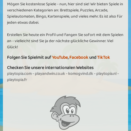
Mögen Sie kostenlose Spiele - nun, hier sind sie! Wir bieten Spiele in
verschiedenen Kategorien an: Brettspiele, Puzzles, Arcade,
Spielautomaten, Bingo, Kartenspiele, und vieles mehr. Es ist also für
jeden etwas dabei.
Erstellen Sie heute ein Profil und fangen Sie sofort mit dem Spielen
an - vielleicht sind Sie ja der nächste glückliche Gewinner. Viel
Glück!
Folgen Sie Spielmit auf
YouTube
,
Facebook
und
TikTok
Checken Sie unsere internationalen Websites
playtopia.com
-
playandwin.co.uk
-
komogvind.dk
-
playtopia.nl
-
playtopia.fr