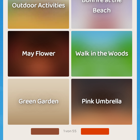
Bonfire at the
Outdoor Activities
Beach
May Flower
Walk in the Woods
Green Garden
Pink Umbrella
1 von 55