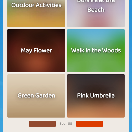
Bonfire at the
Outdoor Activities
Beach
May Flower
Walk in the Woods
Green Garden
Pink Umbrella
1 von 55