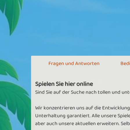
Fragen und Antworten
Bed
Spielen Sie hier online
Sind Sie auf der Suche nach tollen und un
Wir konzentrieren uns auf die Entwicklung
Unterhaltung garantiert. Alle unsere Spiel
aber auch unsere aktuellen erweitern. Se