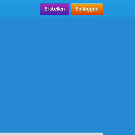
Erstellen
Einloggen