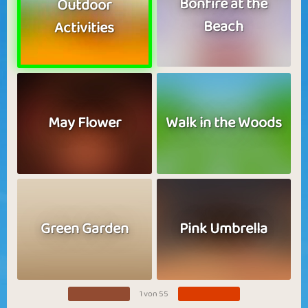
Bonfire at the
Outdoor
Beach
Activities
May Flower
Walk in the Woods
Green Garden
Pink Umbrella
1 von 55