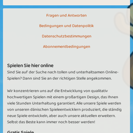
Fragen und Antworten
Bedingungen und Datenpolitik
Datenschutzbestimmungen
Abonnementbedingungen
Spielen Sie hier online
Sind Sie auf der Suche nach tollen und unterhaltsamen Online-
Spielen? Dann sind Sie an der richtigen Stelle angekommen.
Wir konzentrieren uns auf die Entwicklung von qualitativ
hochwertigen Spielen mit einem großartigen Design, das Ihnen
viele Stunden Unterhaltung garantiert. Alle unsere Spiele werden
von unseren dänischen Spieleentwicklern produziert, die ständig
neue Spiele entwickeln, aber auch unsere aktuellen erweitern.
Selbst das Beste kann immer noch besser werden!
Gratis Spiele