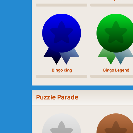
Bingo King
Bingo Legend
Puzzle Parade