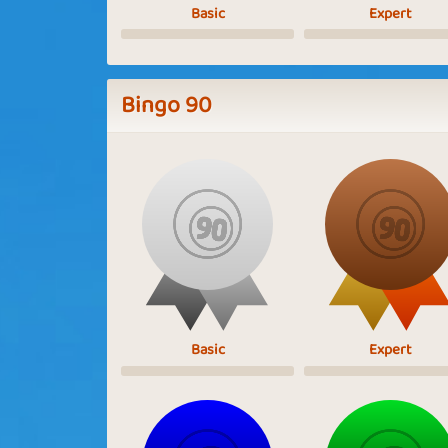
Basic
Expert
Bingo 90
Basic
Expert