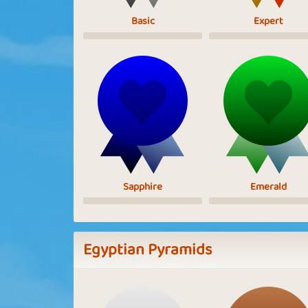
Basic
Expert
Sapphire
Emerald
Egyptian Pyramids