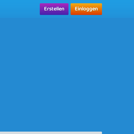
Erstellen
Einloggen