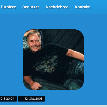
Turniere
Benutzer
Nachrichten
Kontakt
 2018 20:04
12. Okt, 2003