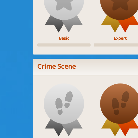
Basic
Expert
Crime Scene