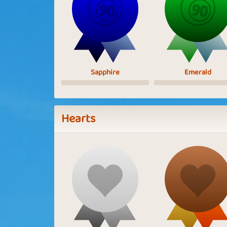
Sapphire
Emerald
Hearts